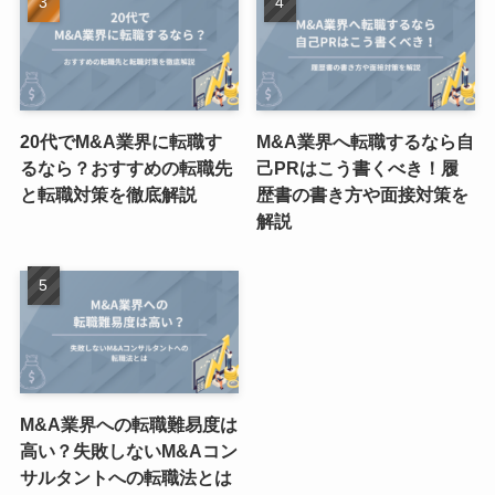
20代でM&A業界に転職す
M&A業界へ転職するなら自
るなら？おすすめの転職先
己PRはこう書くべき！履
と転職対策を徹底解説
歴書の書き方や面接対策を
解説
M&A業界への転職難易度は
高い？失敗しないM&Aコン
サルタントへの転職法とは