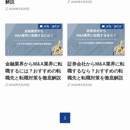
解説
2026年5月25日
2026年5月25日
前職・属性別
前職・属性別
金融業界からM&A業界に転
証券会社からM&A業界に転
職するには？おすすめの転
職するなら？おすすめの転
職先と転職対策を徹底解説
職先と転職対策を徹底解説
2026年5月25日
2026年5月25日
1