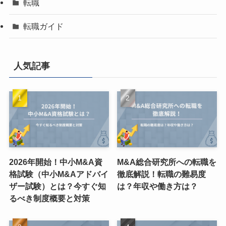
転職
転職ガイド
人気記事
2026年開始！中小M&A資
M&A総合研究所への転職を
格試験（中小M&Aアドバイ
徹底解説！転職の難易度
ザー試験）とは？今すぐ知
は？年収や働き方は？
るべき制度概要と対策