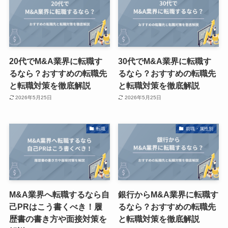
20代でM&A業界に転職す
30代でM&A業界に転職す
るなら？おすすめの転職先
るなら？おすすめの転職先
と転職対策を徹底解説
と転職対策を徹底解説
2026年5月25日
2026年5月25日
転職
前職・属性別
M&A業界へ転職するなら自
銀行からM&A業界に転職す
己PRはこう書くべき！履
るなら？おすすめの転職先
歴書の書き方や面接対策を
と転職対策を徹底解説