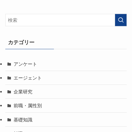
カテゴリー
アンケート
エージェント
企業研究
前職・属性別
基礎知識