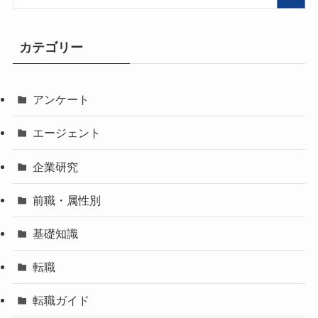
カテゴリー
アンケート
エージェント
企業研究
前職・属性別
基礎知識
転職
転職ガイド