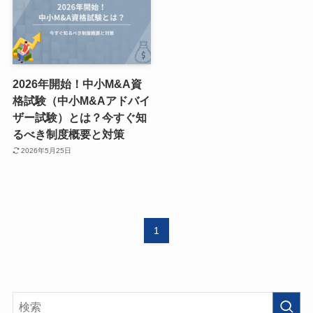
2026年開始！中小M&A資
格試験（中小M&Aアドバイ
ザー試験）とは？今すぐ知
るべき制度概要と対策
2026年5月25日
1