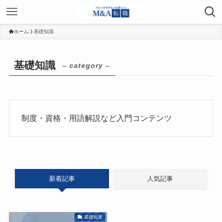
ホーム
基礎知識
基礎知識
– category –
制度・資格・用語解説など入門コンテンツ
新着記事
人気記事
基礎知識