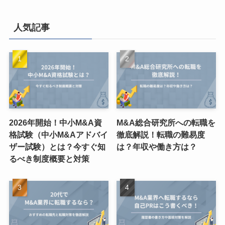
人気記事
2026年開始！中小M&A資
M&A総合研究所への転職を
格試験（中小M&Aアドバイ
徹底解説！転職の難易度
ザー試験）とは？今すぐ知
は？年収や働き方は？
るべき制度概要と対策