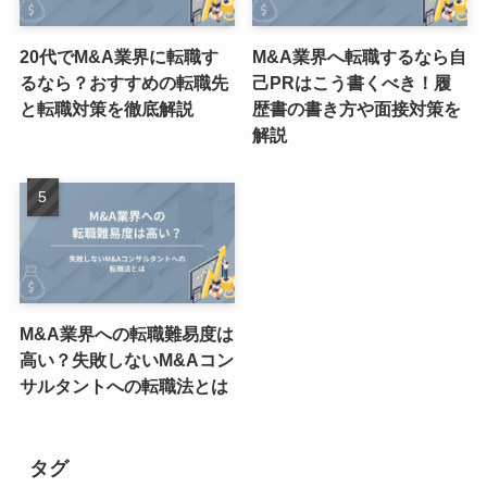
20代でM&A業界に転職す
M&A業界へ転職するなら自
るなら？おすすめの転職先
己PRはこう書くべき！履
と転職対策を徹底解説
歴書の書き方や面接対策を
解説
M&A業界への転職難易度は
高い？失敗しないM&Aコン
サルタントへの転職法とは
タグ