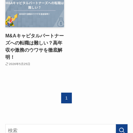
M&Aキャピタルパートナー
ズへの転職は難しい？高年
収や激務のウワサを徹底解
明！
2026年5月25日
1