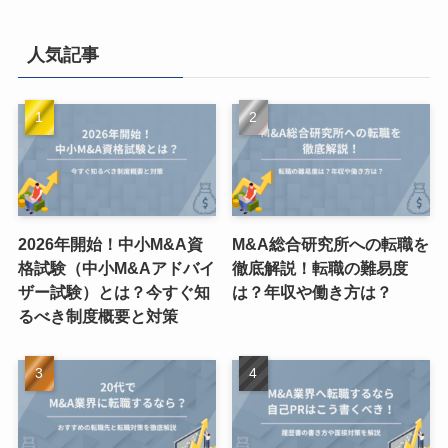
人気記事
2026年開始！中小M&A資
M&A総合研究所への転職を
格試験（中小M&Aアドバイ
徹底解説！転職の難易度
ザー試験）とは？今すぐ知
は？年収や働き方は？
るべき制度概要と対策