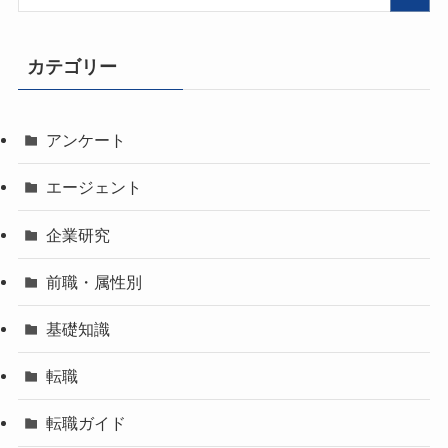
カテゴリー
アンケート
エージェント
企業研究
前職・属性別
基礎知識
転職
転職ガイド