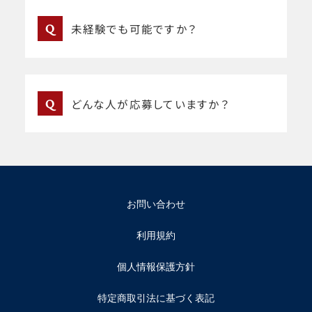
Q
未経験でも可能ですか？
Q
どんな人が応募していますか？
お問い合わせ
利用規約
個人情報保護方針
特定商取引法に基づく表記