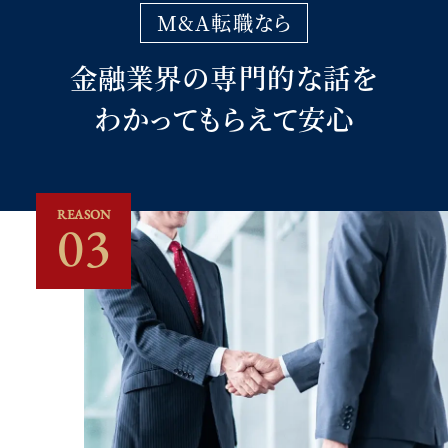
M&A転職なら
金融業界の専門的な話を
わかってもらえて安心
REASON
03