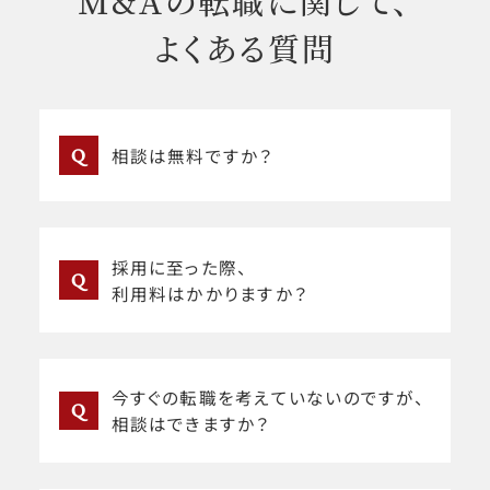
M&Aの転職に関して、
よくある質問
Q
相談は無料ですか？
採用に至った際、
Q
利用料はかかりますか？
今すぐの転職を考えていないのですが、
Q
相談はできますか？