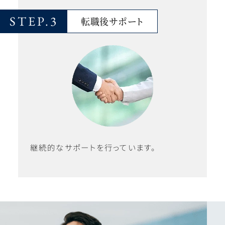
STEP.3
転職後サポート
継続的なサポートを行っています。