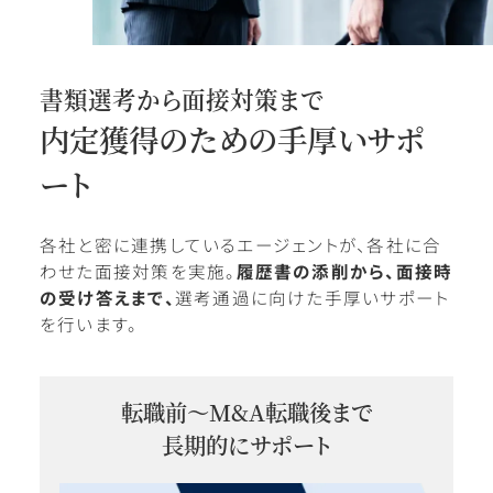
書類選考から面接対策まで
内定獲得のための手厚いサポ
ート
各社と密に連携しているエージェントが、各社に合
わせた面接対策を実施。
履歴書の添削から、面接時
の受け答えまで、
選考通過に向けた手厚いサポート
を行います。
転職前〜M&A転職後まで
長期的にサポート