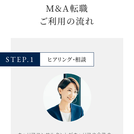
M&A転職
ご利用の流れ
STEP.1
ヒアリング・相談