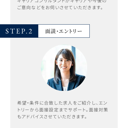
キャリアコンサルタントがキャリアや今後の
ご意向などをお伺いさせていただきます。
STEP.2
面談・エントリー
希望・条件に合致した求人をご紹介し、エン
トリーから面接設定までサポート。面接対策
もアドバイスさせていただきます。