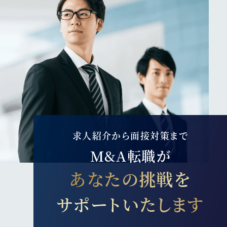
求人紹介から面接対策まで
M&A転職が
あなたの挑戦を
サポートいたします