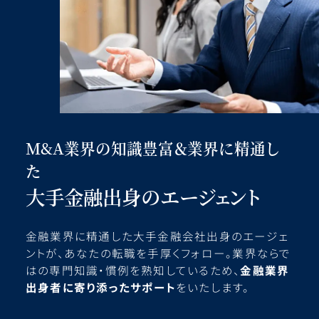
M&A業界の知識豊富＆業界に精通し
た
大手金融出身のエージェント
金融業界に精通した大手金融会社出身のエージェ
ントが、あなたの転職を手厚くフォロー。業界ならで
はの専門知識・慣例を熟知しているため、
金融業界
出身者に寄り添ったサポート
をいたします。