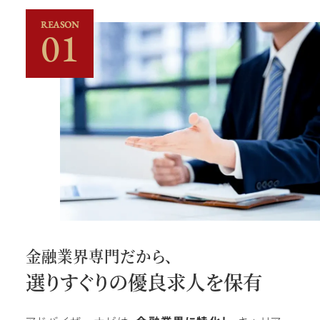
REASON
01
金融業界専門だから、
選りすぐりの優良求人を保有